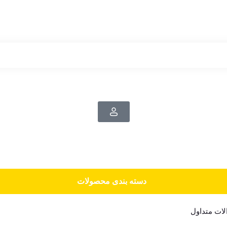
دسته‌ بندی محصولات
ات متداول