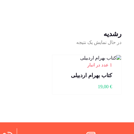
رشدیه
در حال نمایش یک نتیجه
1 عدد در انبار
کتاب بهرام اردبیلی
19,00
€