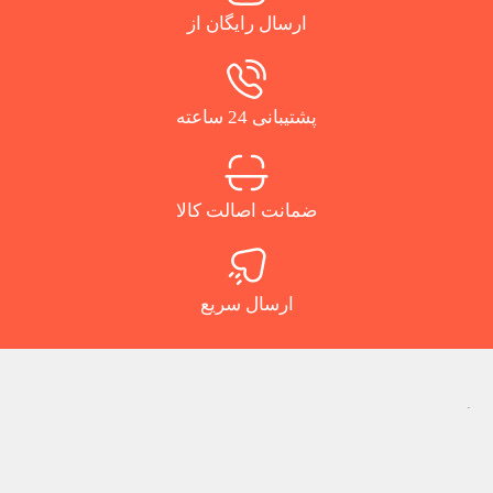
ارسال رایگان از
پشتیبانی 24 ساعته
ضمانت اصالت کالا
ارسال سریع
.