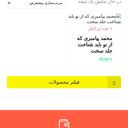
در حال نمایش یک نتیجه
1 عدد در انبار
محمد پیامبری که
از نو باید شناخت
جلد سخت
39,00
€
فیلتر محصولات