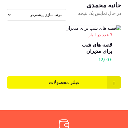
حانیه محمدی
در حال نمایش یک نتیجه
3 عدد در انبار
قصه های شب
برای مدیران
12,00
€
فیلتر محصولات