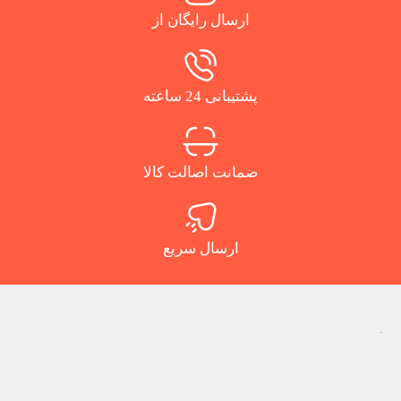
ارسال رایگان از
پشتیبانی 24 ساعته
ضمانت اصالت کالا
ارسال سریع
.