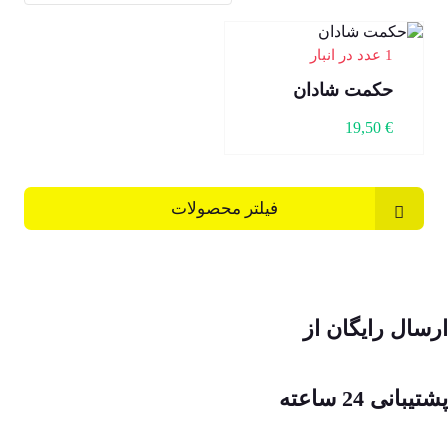
1 عدد در انبار
حکمت شادان
19,50
€
فیلتر محصولات
ارسال رایگان از
پشتیبانی 24 ساعته