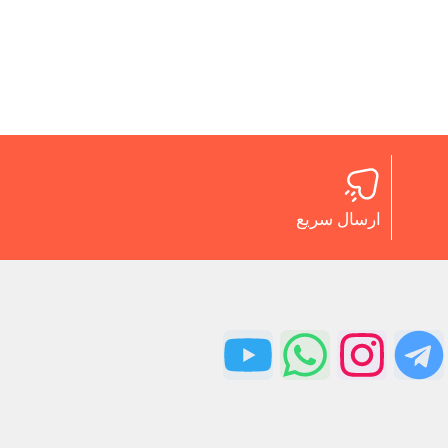
ارسال سریع