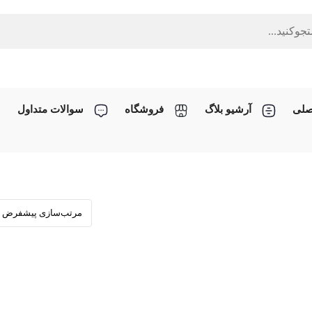
صلی
آرشیو بلاگ
فروشگاه
سوالات متداول