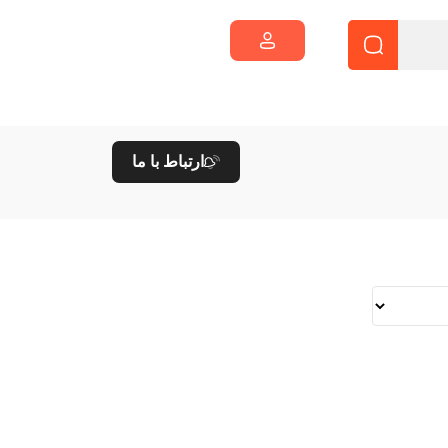
ارتباط با ما