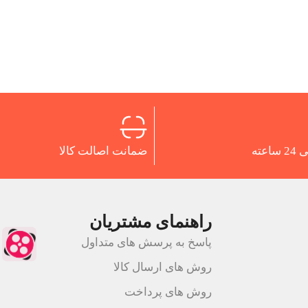
اعته
ضمانت اصالت کالا
راهنمای مشتریان
پاسخ به پرسش های متداول
روش های ارسال کالا
روش های پرداخت