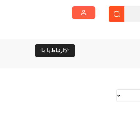
ارتباط با ما