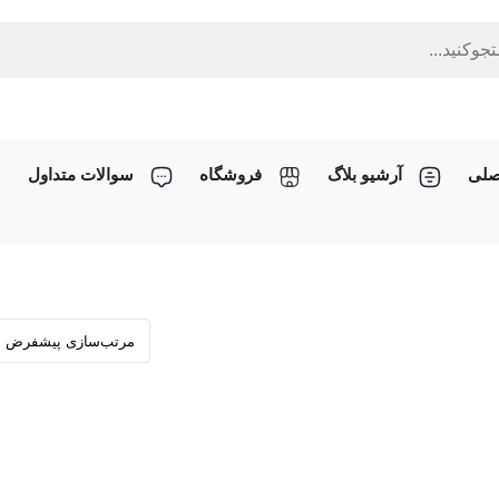
صلی
آرشیو بلاگ
فروشگاه
سوالات متداول