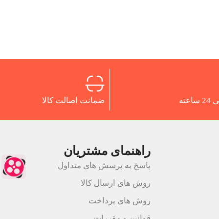
اعته
ضمانت اصالت کالا
راهنمای مشتریان
پاسخ به پرسش های متداول
روش های ارسال کالا
روش های پرداخت
قوانین و مقررات