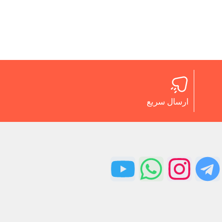
ارسال سریع