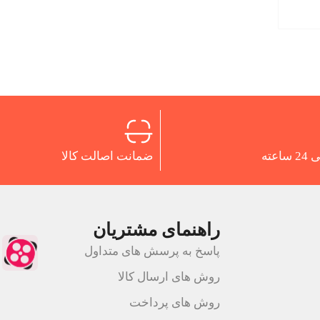
اعته
ضمانت اصالت کالا
راهنمای مشتریان
پاسخ به پرسش های متداول
روش های ارسال کالا
روش های پرداخت