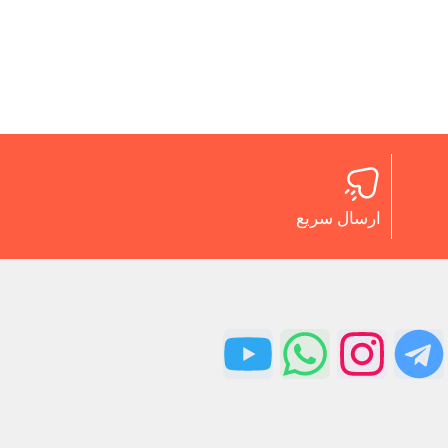
ارسال سریع