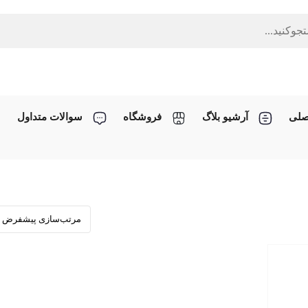
صلی
آرشیو بلاگ
فروشگاه
سوالات متداول