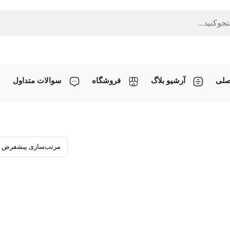
صلی
آرشیو بلاگ
فروشگاه
سوالات متداول