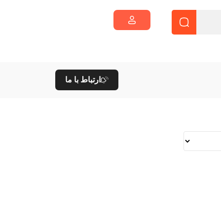
ارتباط با ما