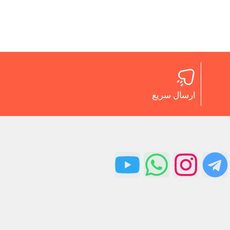
ارسال سریع