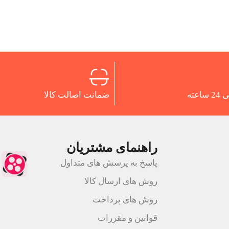
اعته
ضمانت اصالت کالا
راهنمای مشتریان
پاسخ به پرسش های متداول
روش های ارسال کالا
روش های پرداخت
قوانین و مقررات