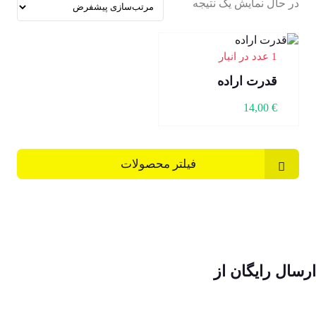
در حال نمایش یک نتیجه
1 عدد در انبار
قدرت اراده
14,00
€
فیلتر محصولات
ارسال رایگان از