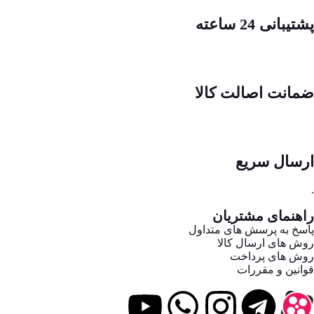
پشتیبانی 24 ساعته
ضمانت اصالت کالا
ارسال سریع
.
راهنمای مشتریان
پاسخ به پرسش های متداول
روش های ارسال کالا
روش های پرداخت
قوانین و مقررات