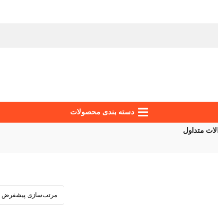
دسته‌ بندی محصولات
ات متداول