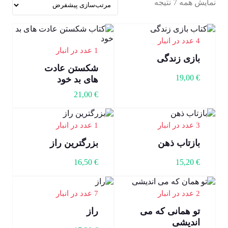
نمایش همه 7 نتیجه
4 عدد در انبار
1 عدد در انبار
بازی زندگی
شکستن عادت
19,00
€
های بد خود
21,00
€
3 عدد در انبار
1 عدد در انبار
بازتاب ذهن
بزرگترین راز
16,50
€
15,20
€
2 عدد در انبار
7 عدد در انبار
تو همانی که می
راز
اندیشی