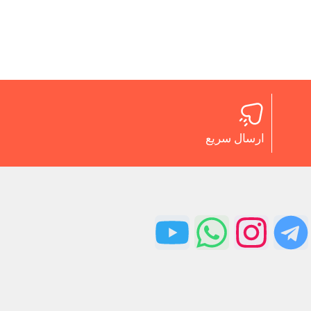
ارسال سریع