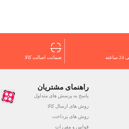
اعته
ضمانت اصالت کالا
راهنمای مشتریان
پاسخ به پرسش های متداول
روش های ارسال کالا
روش های پرداخت
قوانین و مقررات