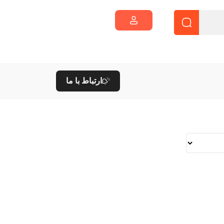
ارتباط با ما