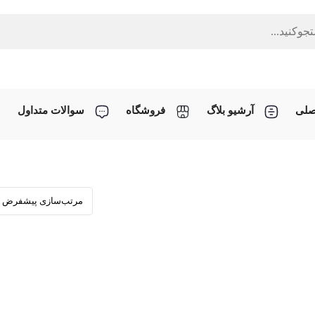
صلی
آرشیو بلاگ
فروشگاه
سوالات متداول