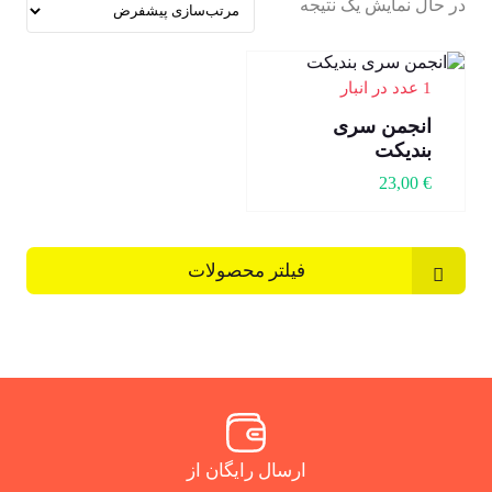
در حال نمایش یک نتیجه
1 عدد در انبار
انجمن سری
بندیکت
23,00
€
فیلتر محصولات
ارسال رایگان از