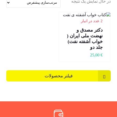
در حال نمایش یک نتیجه
2 عدد در انبار
دکتر مصدق و
نهضت ملی ایران (
خواب آشفته نفت)
جلد دو
25,00
€
فیلتر محصولات