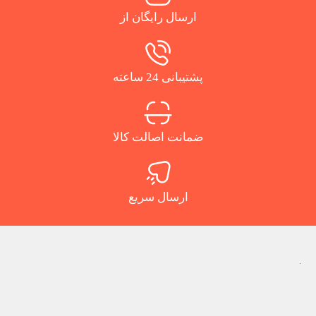
ارسال رایگان از
پشتیبانی 24 ساعته
ضمانت اصالت کالا
ارسال سریع
.