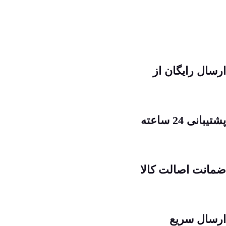
ارسال رایگان از
پشتیبانی 24 ساعته
ضمانت اصالت کالا
ارسال سریع