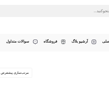
صلی
آرشیو بلاگ
فروشگاه
سوالات متداول