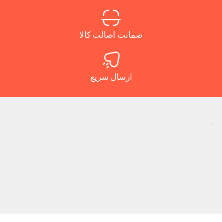
ضمانت اصالت کالا
ارسال سریع
.