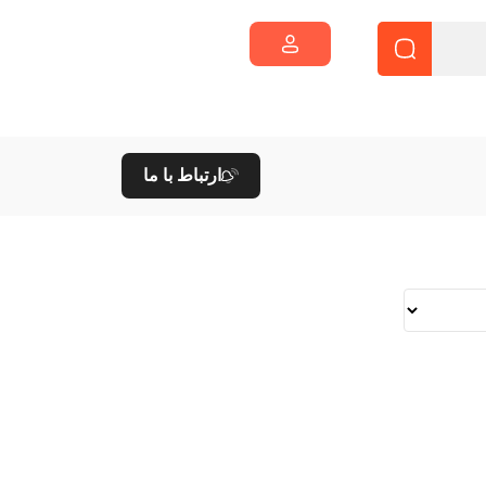
ارتباط با ما