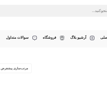
صلی
آرشیو بلاگ
فروشگاه
سوالات متداول