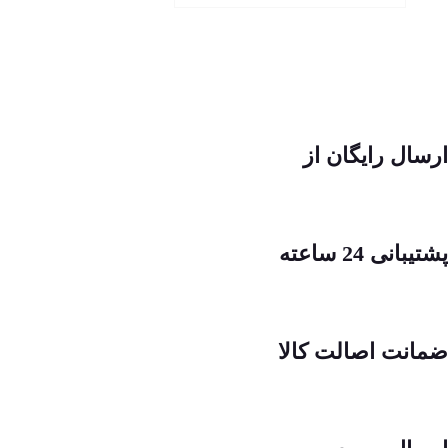
ارسال رایگان از
پشتیبانی 24 ساعته
ضمانت اصالت کالا