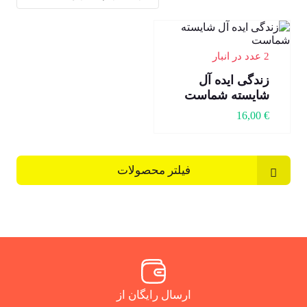
2 عدد در انبار
زندگی ایده آل
شایسته شماست
16,00
€
فیلتر محصولات
ارسال رایگان از