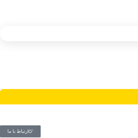
ارتباط با ما