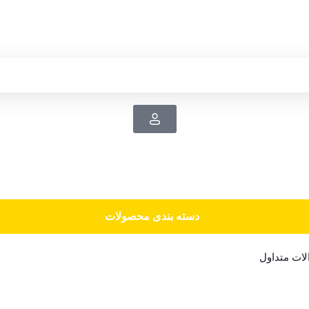
دسته‌ بندی محصولات
ات متداول