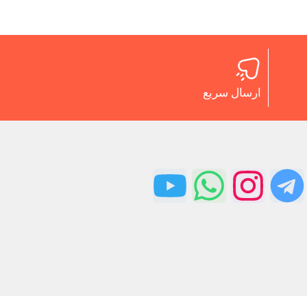
ارسال سریع