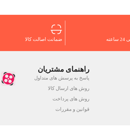
اعته
ضمانت اصالت کالا
راهنمای مشتریان
پاسخ به پرسش های متداول
روش های ارسال کالا
روش های پرداخت
قوانین و مقررات