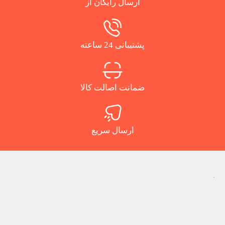
ارسال رایگان از
پشتیبانی 24 ساعته
ضمانت اصالت کالا
ارسال سریع
.