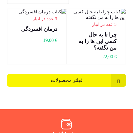
3 عدد در انبار
5 عدد در انبار
درمان افسردگی
چرا تا به حال
19,00
€
کسی این ها را به
من نگفته؟
22,00
€
فیلتر محصولات