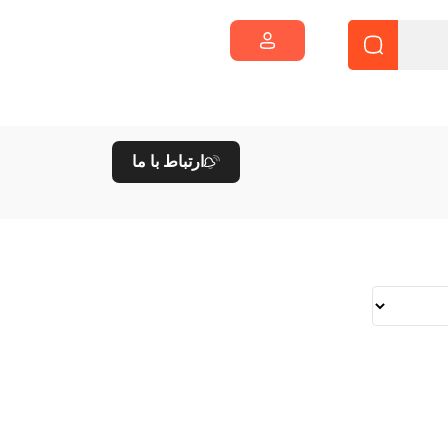
ارتباط با ما