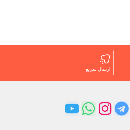
ارسال سریع