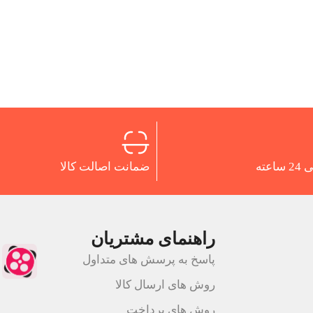
اعته
ضمانت اصالت کالا
راهنمای مشتریان
پاسخ به پرسش های متداول
روش های ارسال کالا
روش های پرداخت