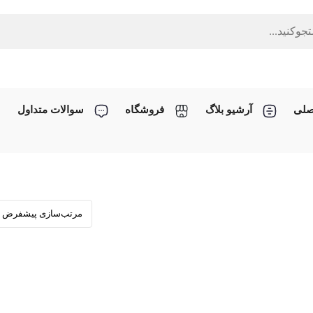
صلی
آرشیو بلاگ
فروشگاه
سوالات متداول