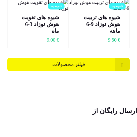
ناموجود
ناموجود
شیوه های تربیت
شیوه های تقویت
هوش نوزاد 9-6
هوش نوزاد 3-6
ماهه
ماه
9,00
€
9,50
€
فیلتر محصولات
ارسال رایگان از