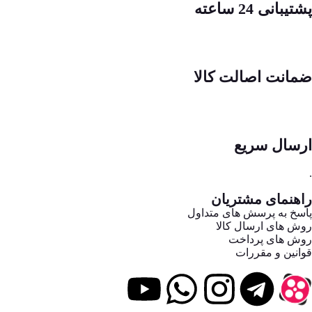
پشتیبانی 24 ساعته
ضمانت اصالت کالا
ارسال سریع
.
راهنمای مشتریان
پاسخ به پرسش های متداول
روش های ارسال کالا
روش های پرداخت
قوانین و مقررات