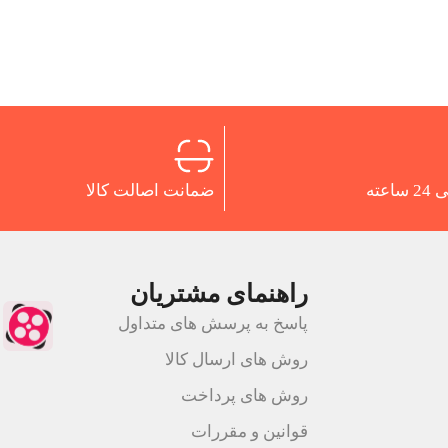
اعته
ضمانت اصالت کالا
راهنمای مشتریان
پاسخ به پرسش های متداول
روش های ارسال کالا
روش های پرداخت
قوانین و مقررات