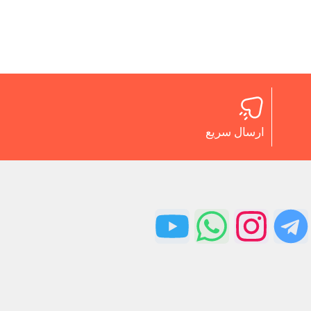
ارسال سریع