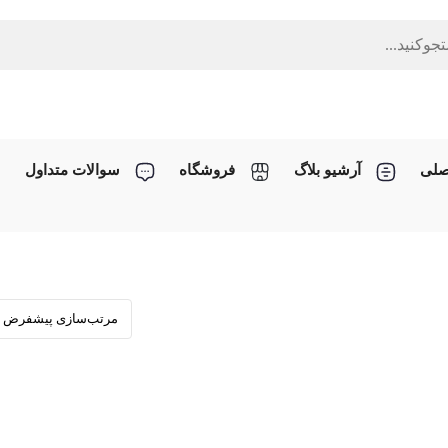
صلی
آرشیو بلاگ
فروشگاه
سوالات متداول