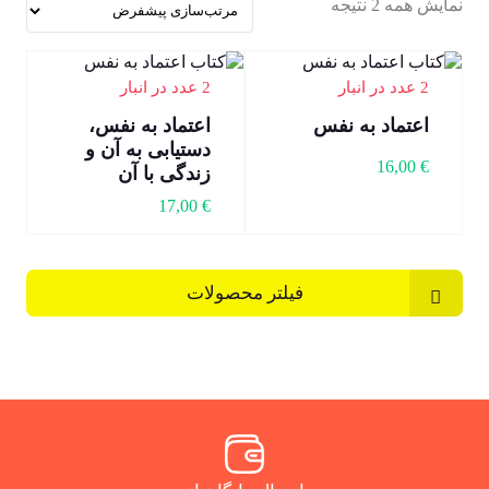
نمایش همه 2 نتیجه
2 عدد در انبار
2 عدد در انبار
اعتماد به نفس
اعتماد به نفس،
دستیابی به آن و
16,00
€
زندگی با آن
17,00
€
فیلتر محصولات