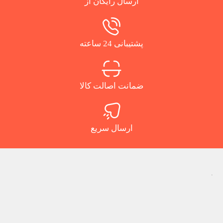
ارسال رایگان از
پشتیبانی 24 ساعته
ضمانت اصالت کالا
ارسال سریع
.