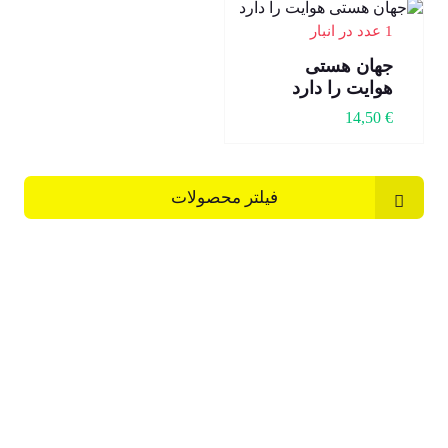
1 عدد در انبار
جهان هستی
هوایت را دارد
14,50
€
فیلتر محصولات
ارسال رایگان از