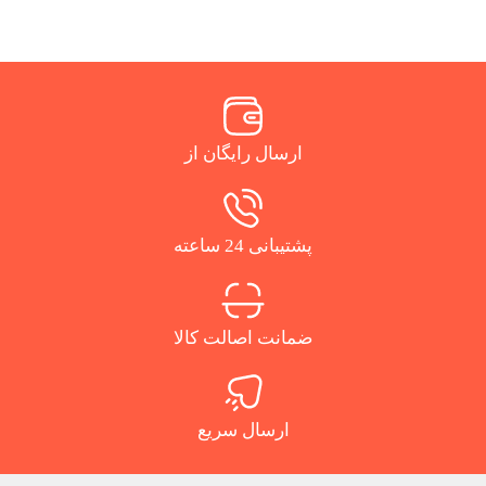
ارسال رایگان از
پشتیبانی 24 ساعته
ضمانت اصالت کالا
ارسال سریع