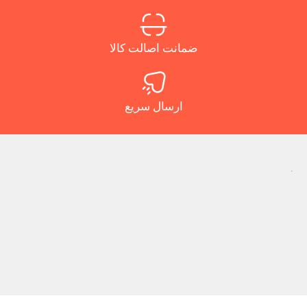
ضمانت اصالت کالا
ارسال سریع
.