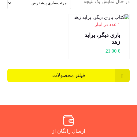
در حال نمایش یک نتیجه
1 عدد در انبار
باری دیگر، براید
زهد
21,00
€
فیلتر محصولات
ارسال رایگان از