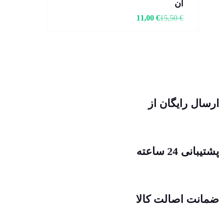
آن
11,00
€
15,50
€
ارسال رایگان از
پشتیبانی 24 ساعته
ضمانت اصالت کالا