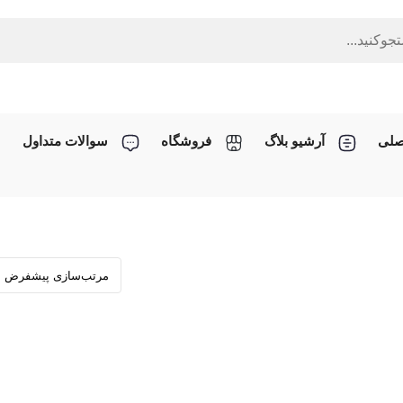
صلی
آرشیو بلاگ
فروشگاه
سوالات متداول