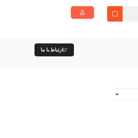
ارتباط با ما