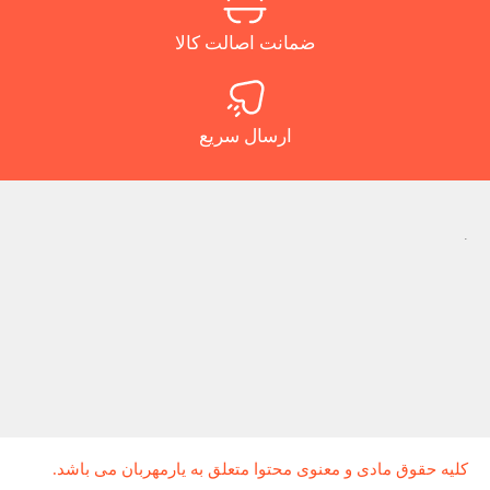
ضمانت اصالت کالا
ارسال سریع
.
کلیه حقوق مادی و معنوی محتوا متعلق به یارمهربان می باشد.