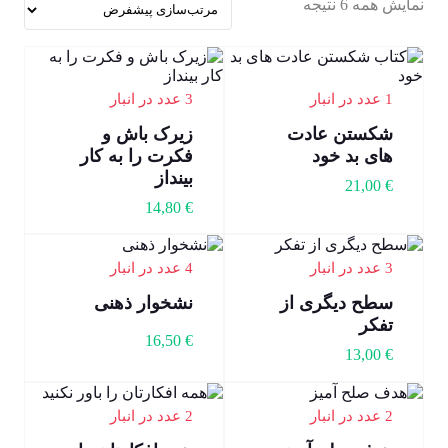
نمایش همه 6 نتیجه
1 عدد در انبار
3 عدد در انبار
شکستن عادت
زیرک باش و
های بد خود
فکرت را به کار
بینداز
21,00
€
14,80
€
3 عدد در انبار
4 عدد در انبار
سطح دیگری از
نشخوار ذهنی
تفکر
16,50
€
13,00
€
2 عدد در انبار
2 عدد در انبار