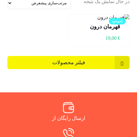
در حال نمایش یک نتیجه
ناموجود
قهرمان درون
19,00
€
فیلتر محصولات
ارسال رایگان از