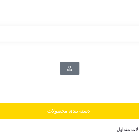
دسته‌ بندی محصولات
ات متداول