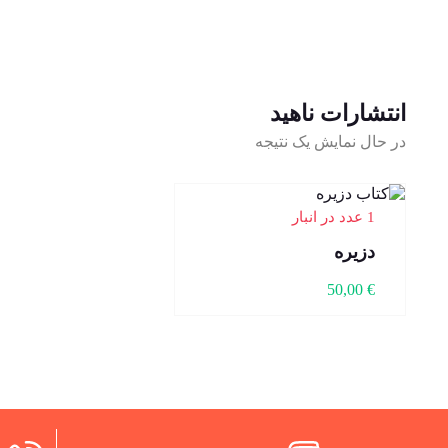
انتشارات ناهید
در حال نمایش یک نتیجه
1 عدد در انبار
دزیره
50,00
€