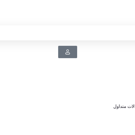
ات متداول