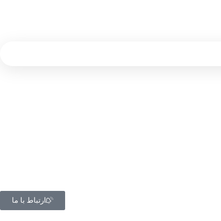
ارتباط با ما