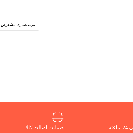
اعته
ضمانت اصالت کالا