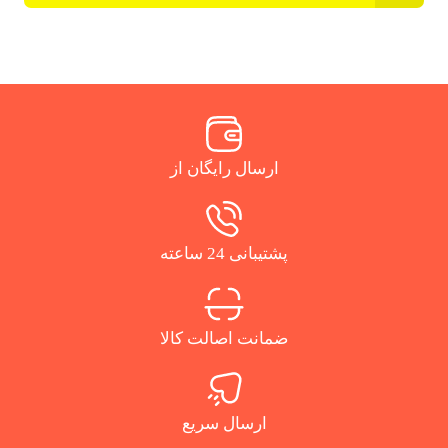
ارسال رایگان از
پشتیبانی 24 ساعته
ضمانت اصالت کالا
ارسال سریع