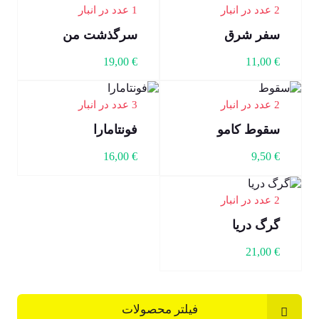
2 عدد در انبار
1 عدد در انبار
سفر شرق
سرگذشت من
19,00
€
11,00
€
2 عدد در انبار
3 عدد در انبار
سقوط کامو
فونتامارا
16,00
€
9,50
€
2 عدد در انبار
گرگ دریا
21,00
€
فیلتر محصولات