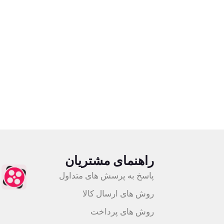
اعته
ضمانت اصالت کالا
راهنمای مشتریان
پاسخ به پرسش های متداول
روش های ارسال کالا
روش های پرداخت