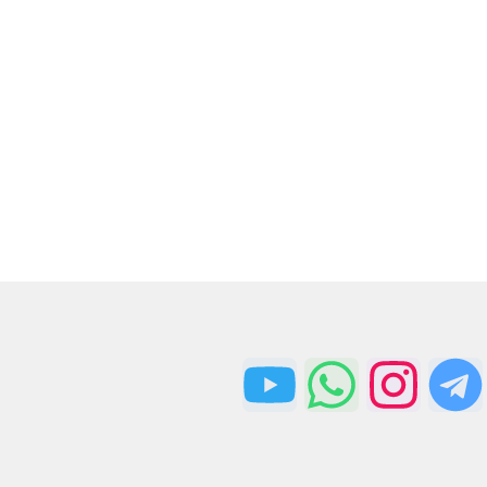
ارسال سریع