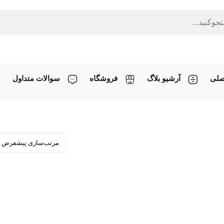
صلی
آرشیو بلاگ
فروشگاه
سوالات متداول