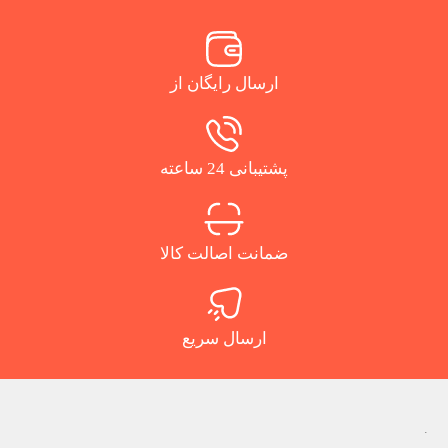
ارسال رایگان از
پشتیبانی 24 ساعته
ضمانت اصالت کالا
ارسال سریع
.