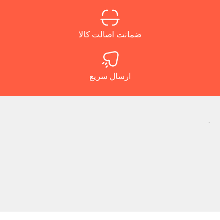
ضمانت اصالت کالا
ارسال سریع
.