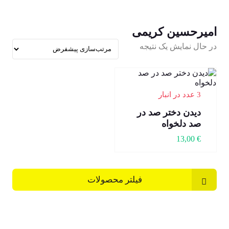
امیرحسین کریمی
در حال نمایش یک نتیجه
3 عدد در انبار
دیدن دختر صد در
صد دلخواه
13,00
€
فیلتر محصولات