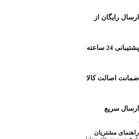
ارسال رایگان از
پشتیبانی 24 ساعته
ضمانت اصالت کالا
ارسال سریع
.
راهنمای مشتریان
پاسخ به پرسش های متداول