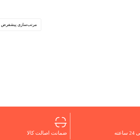
اعته
ضمانت اصالت کالا