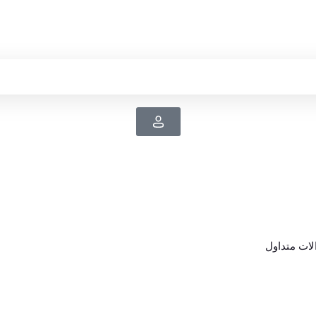
ات متداول