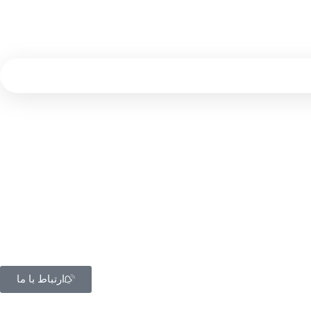
ارتباط با ما