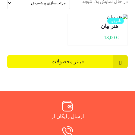
در حال نمایش یک نتیجه
ناموجود
هنر بیان
18,00
€
فیلتر محصولات
ارسال رایگان از