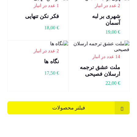
2 عدد در انبار
1 عدد در انبار
شهری بر لبه
فکر نکن تنهایی
آسمان
18,00
€
19,00
€
2 عدد در انبار
14 عدد در انبار
نگاه ها
ملت عشق ترجمه
17,50
€
ارسلان فصیحی
22,00
€
فیلتر محصولات