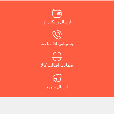
ارسال رایگان از
پشتیبانی 24 ساعته
ضمانت اصالت کالا
ارسال سریع
.