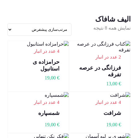
الیف شافاک
نمایش همه 8 نتیجه
4 عدد در انبار
2 عدد در انبار
حرامزاده ی
فرزانگی در عرصه
استانبول
تفرقه
19,00
€
13,00
€
4 عدد در انبار
4 عدد در انبار
شرافت
شمسپاره
19,00
€
19,00
€