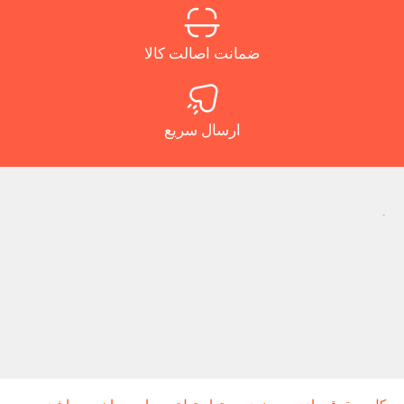
ضمانت اصالت کالا
ارسال سریع
.