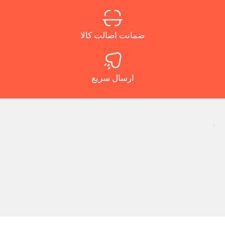
ضمانت اصالت کالا
ارسال سریع
.