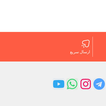
ارسال سریع