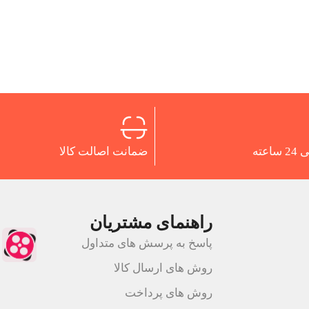
اعته
ضمانت اصالت کالا
راهنمای مشتریان
پاسخ به پرسش های متداول
روش های ارسال کالا
روش های پرداخت