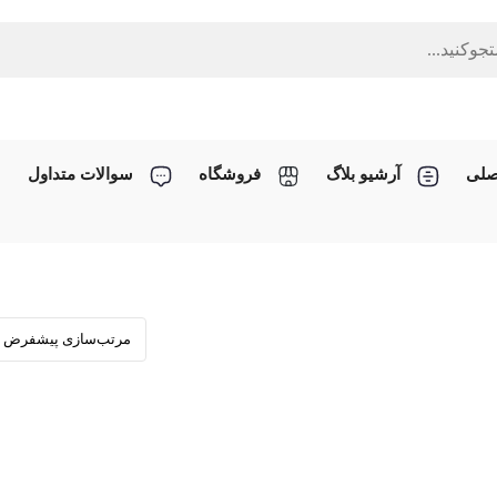
صلی
آرشیو بلاگ
فروشگاه
سوالات متداول