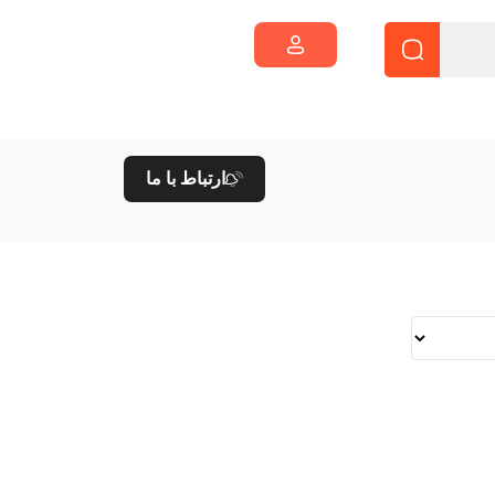
ارتباط با ما