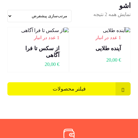
اشو
نمایش همه 2 نتیجه
1 عدد در انبار
1 عدد در انبار
آینده طلایی
از سکس تا فرا
آگاهی
20,00
€
20,00
€
فیلتر محصولات