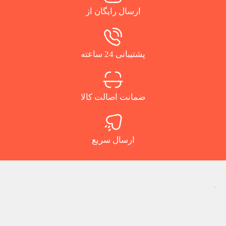
ارسال رایگان از
پشتیبانی 24 ساعته
ضمانت اصالت کالا
ارسال سریع
.