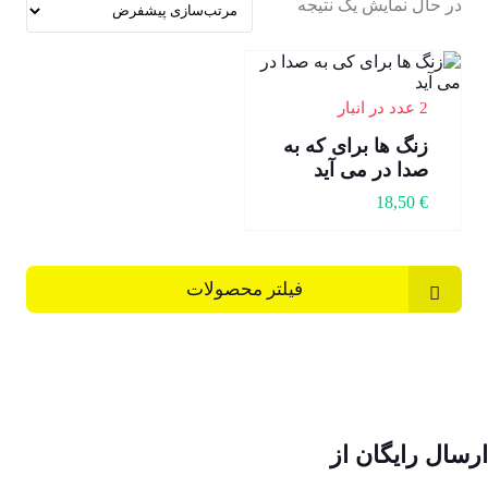
در حال نمایش یک نتیجه
2 عدد در انبار
زنگ ها برای که به
صدا در می آید
18,50
€
فیلتر محصولات
ارسال رایگان از