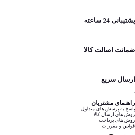
پشتیبانی 24 ساعته
ضمانت اصالت کالا
ارسال سریع
.
راهنمای مشتریان
پاسخ به پرسش های متداول
روش های ارسال کالا
روش های پرداخت
قوانین و مقررات