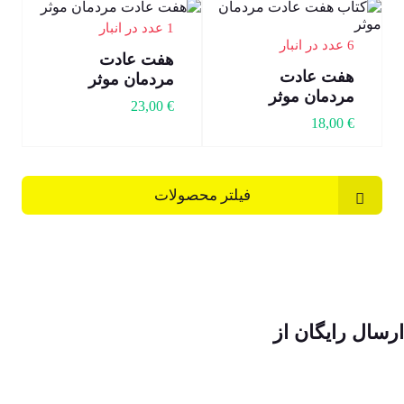
1 عدد در انبار
6 عدد در انبار
هفت عادت
هفت عادت
مردمان موثر
مردمان موثر
23,00
€
18,00
€
فیلتر محصولات
ارسال رایگان از