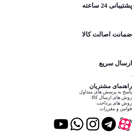
پشتیبانی 24 ساعته
ضمانت اصالت کالا
ارسال سریع
.
راهنمای مشتریان
پاسخ به پرسش های متداول
روش های ارسال کالا
روش های پرداخت
قوانین و مقررات