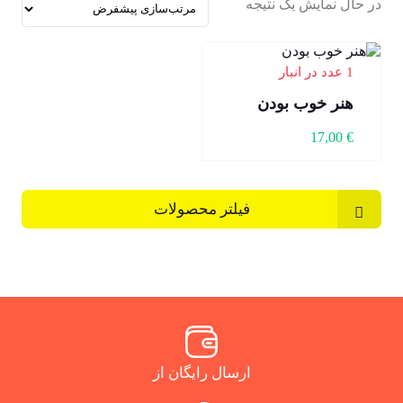
در حال نمایش یک نتیجه
1 عدد در انبار
هنر خوب بودن
17,00
€
فیلتر محصولات
ارسال رایگان از