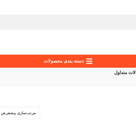
دسته‌ بندی محصولات
ات متداول