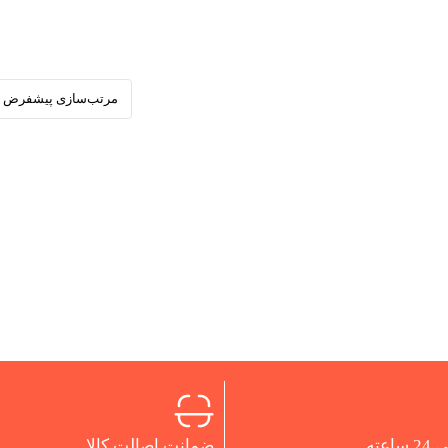
اعته
ضمانت اصالت کالا