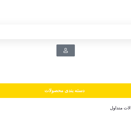
دسته‌ بندی محصولات
ات متداول