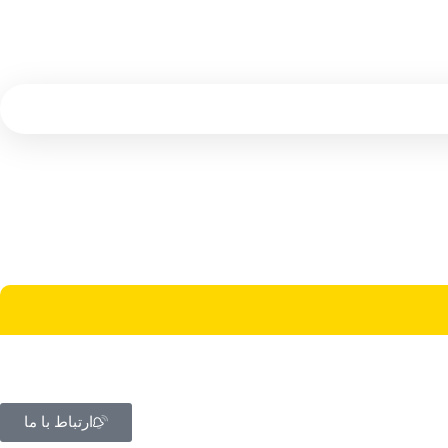
ارتباط با ما